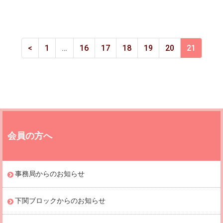
<
1
…
16
17
18
19
20
21
会員の方へ
事務局からのお知らせ
下関ブロックからのお知らせ