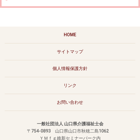
HOME
サイトマップ
個人情報保護方針
リンク
お問い合わせ
一般社団法人 山口県介護福祉士会
〒754-0893
山口県山口市秋穂二島1062
ＹＭｆｇ維新セミナーパーク内