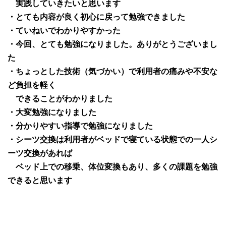
実践していきたいと思います
・とても内容が良く初心に戻って勉強できました
・ていねいでわかりやすかった
・今回、とても勉強になりました。ありがとうございまし
た
・ちょっとした技術（気づかい）で利用者の痛みや不安な
ど負担を軽く
できることがわかりました
・大変勉強になりました
・分かりやすい指導で勉強になりました
・シーツ交換は利用者がベッドで寝ている状態での一人シ
ーツ交換があれば
ベッド上での移乗、体位変換もあり、多くの課題を勉強
できると思います