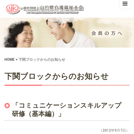
HOME
>
下関ブロックからのお知らせ
下関ブロックからのお知らせ
「コミュニケーションスキルアップ
研修（基本編）」
（2012年9月7日）