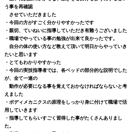
う事を再確認
させていただきました
・今回の方がすごく分かりやすかったです
・親切、ていねいに指導していただき有難うございました
・職場でやっている事の勉強が出来て良かったです。
自分の体の使い方など教えて頂いて明日からやっていき
たいと思います
・とてもわかりやすかった
・今回の実技指導者では、各ベッドの部分的な説明でした
が、全て一連の
動作が必要になる事を覚えておかなければならないと考
えました
・ボディメカニクスの原理をしっかり身に付けて職場で活
用していきます
・指導してもらいすごく習得した事がたくさんありまし
た。