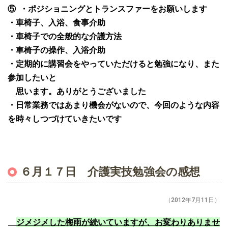
⑤
・ポジショニングとトランスファーをお願いします
・車椅子、入浴、食事介助
・車椅子での全般的な介護方法
・車椅子の操作、入浴介助
・定期的に講習会をやっていただけると勉強になり、また
参加したいと
思います。ありがとうございました
・日常業務ではあまり機会がないので、今回のような内容
を時々しつづけていきたいです
６月１７日 介護実技勉強会の感想
（2012年7月11日）
ジメジメした梅雨が続いていますが、お変わりありませ