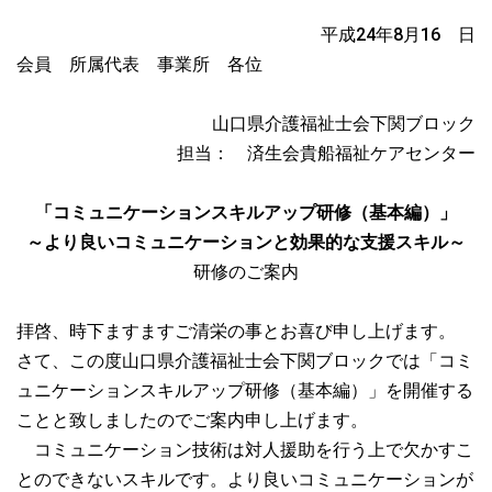
平成24年8月16 日
会員 所属代表 事業所 各位
山口県介護福祉士会下関ブロック
担当： 済生会貴船福祉ケアセンター
「コミュニケーションスキルアップ研修（基本編）」
～より良いコミュニケーションと効果的な支援スキル～
研修のご案内
拝啓、時下ますますご清栄の事とお喜び申し上げます。
さて、この度山口県介護福祉士会下関ブロックでは「コミ
ュニケーションスキルアップ研修（基本編）」を開催する
ことと致しましたのでご案内申し上げます。
コミュニケーション技術は対人援助を行う上で欠かすこ
とのできないスキルです。より良いコミュニケーションが