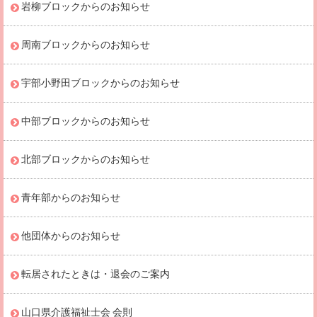
岩柳ブロックからのお知らせ
周南ブロックからのお知らせ
宇部小野田ブロックからのお知らせ
中部ブロックからのお知らせ
北部ブロックからのお知らせ
青年部からのお知らせ
他団体からのお知らせ
転居されたときは・退会のご案内
山口県介護福祉士会 会則