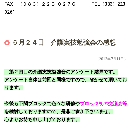
FAX （０８３）２２３-０２７６ TEL（083）223-
0261
６月２４日 介護実技勉強会の感想
（2012年7月11日）
第２回目の介護実技勉強会のアンケート結果です。
アンケート自体は前回と同様ですので、省かせて頂いてお
ります。
今後も下関ブロックで色々な研修や
ブロック初の交流会等
を検討しておりますので、是非ご参加下さいませ。
心よりお待ち申し上げております。