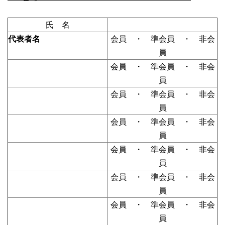
氏 名
代表者名
会員 ・ 準会員 ・ 非会
員
会員 ・ 準会員 ・ 非会
員
会員 ・ 準会員 ・ 非会
員
会員 ・ 準会員 ・ 非会
員
会員 ・ 準会員 ・ 非会
員
会員 ・ 準会員 ・ 非会
員
会員 ・ 準会員 ・ 非会
員