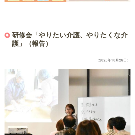
研修会「やりたい介護、やりたくな介
護」（報告）
（2025年10月28日）