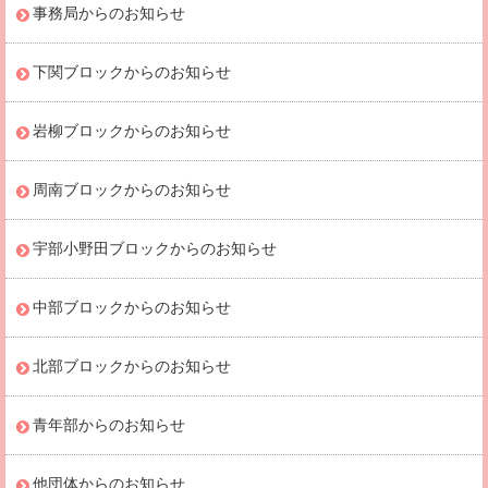
事務局からのお知らせ
下関ブロックからのお知らせ
岩柳ブロックからのお知らせ
周南ブロックからのお知らせ
宇部小野田ブロックからのお知らせ
中部ブロックからのお知らせ
北部ブロックからのお知らせ
青年部からのお知らせ
他団体からのお知らせ