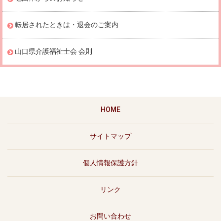
転居されたときは・退会のご案内
山口県介護福祉士会 会則
HOME
サイトマップ
個人情報保護方針
リンク
お問い合わせ