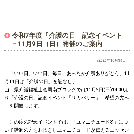
令和7年度「介護の日」記念イベント
– 11月9日（日）開催のご案内
（2025年10月30日）
「いい日、いい日、毎日、あったか介護ありがとう」11
月11日は「介護の日」を記念し、
山口県介護福祉士会周南ブロックでは11月9日(日)13:00よ
り「介護の日」記念イベント「リカバリー」～希望の先へ
～を開催します。
この度の記念イベントでは、「ユマニチュード®」につ
いて講師の方をお招きしユマニチュードが伝えるエッセン