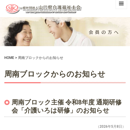
HOME
>
周南ブロックからのお知らせ
周南ブロックからのお知らせ
周南ブロック主催 令和8年度 通期研修
会「介護いろは研修」のお知らせ
（2026年5月8日）