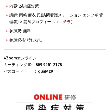
内容: 感染症対策
講師: 岡崎 麻衣 氏(訪問看護ステーション エンツギ 管
理者) ※ 講師プロフィール（
コチラ
）
参加費: 無料
参加資格: 特になし
●Zoomオンライン
ミーティング ID : 859 9951 2178
パスコード : gSaMz9