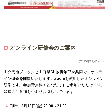
オンライン研修会のご案内
（2025年12月14日）
山介周南ブロックと山口県GH協青年部が共同で、
オンラ
イン研修を開催いたします。
Zoomを使用したオンライン
研修です。参加費無料！
どなたでもご参加いただけます。
皆様のご参加を心よりお待ちしています!
日時: 12月19日(金) 20:00～21:00