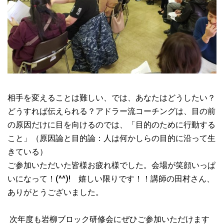
相手を変えることは難しい、では、あなたはどうしたい？
どうすれば伝えられる？アドラー流コーチングは、目の前
の原因だけに目を向けるのでは、「目的のために行動する
こと」（原因論と目的論：人は何かしらの目的に沿って生
きている）
ご参加いただいた皆様お疲れ様でした。会場が笑顔いっぱ
いになって！(^^)! 嬉しい限りです！！講師の田村さん、
ありがとうございました。
次年度も岩柳ブロック研修会にぜひご参加いただけます