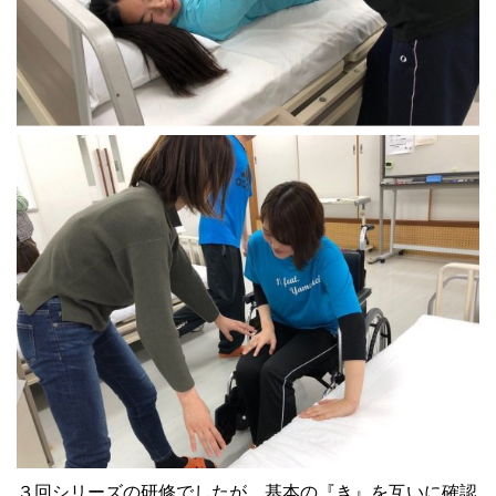
３回シリーズの研修でしたが、基本の『き』を互いに確認