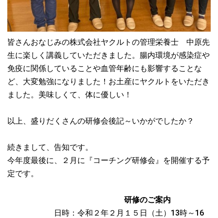
皆さんおなじみの株式会社ヤクルトの管理栄養士 中原先
生に楽しく講義していただきました。腸内環境が感染症や
免疫に関係していることや血管年齢にも影響することな
ど、大変勉強になりました！お土産にヤクルトをいただき
ました。美味しくて、体に優しい！
以上、盛りだくさんの研修会後記～いかがでしたか？
続きまして、告知です。
今年度最後に、２月に『コーチング研修会』を開催する予
定です。
研修のご案内
日時：令和２年２月１５日（土）13時～16