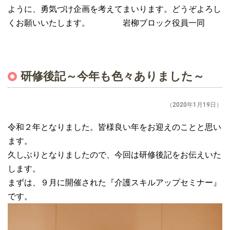
ように、勇気づけ企画を考えてまいります。どうぞよろし
くお願いいたします。 岩柳ブロック役員一同
研修後記～今年も色々ありました～
（2020年1月19日）
令和２年となりました。皆様良い年をお迎えのことと思い
ます。
久しぶりとなりましたので、今回は研修後記をお伝えいた
します。
まずは、９月に開催された『介護スキルアップセミナー』
です。