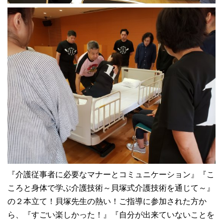
『介護従事者に必要なマナーとコミュニケーション』『こ
ころと身体で学ぶ介護技術～貝塚式介護技術を通じて～』
の２本立て！貝塚先生の熱い！ご指導に参加された方か
ら、『すごい楽しかった！』『自分が出来ていないことを