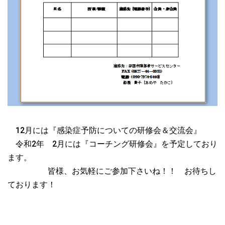
12月には『感染症予防についての研修会＆交流会』
令和2年 2月には『コーチング研修会』を予定しており
ます。
皆様、お気軽にご参加下さいね！！ お待ちし
ております！