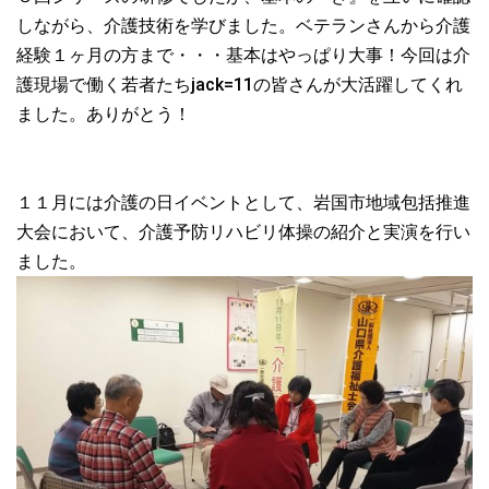
しながら、介護技術を学びました。ベテランさんから介護
経験１ヶ月の方まで・・・基本はやっぱり大事！今回は介
護現場で働く若者たちjack=11の皆さんが大活躍してくれ
ました。ありがとう！
１１月には介護の日イベントとして、岩国市地域包括推進
大会において、介護予防リハビリ体操の紹介と実演を行い
ました。