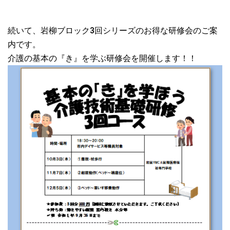
続いて、岩柳ブロック3回シリーズのお得な研修会のご案
内です。
介護の基本の『き』を学ぶ研修会を開催します！！