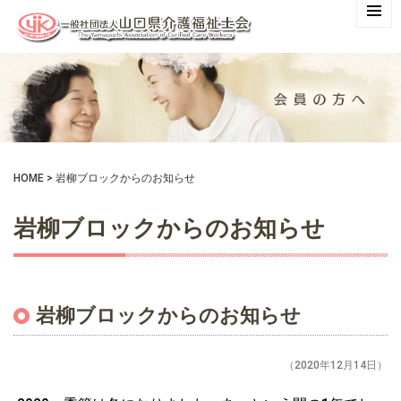
HOME
>
岩柳ブロックからのお知らせ
岩柳ブロックからのお知らせ
岩柳ブロックからのお知らせ
（2020年12月14日）