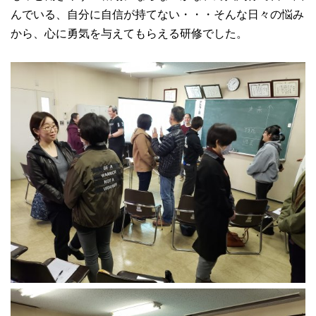
んでいる、自分に自信が持てない・・・そんな日々の悩み
から、心に勇気を与えてもらえる研修でした。