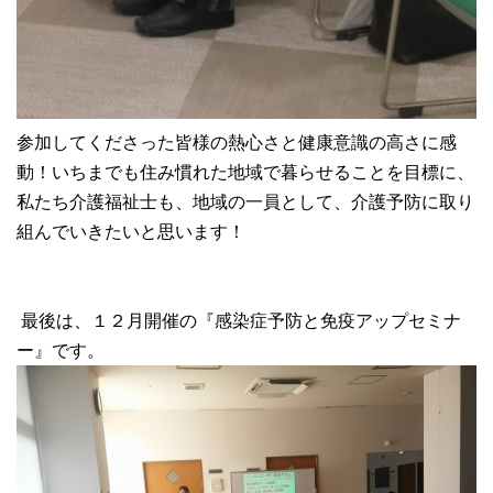
参加してくださった皆様の熱心さと健康意識の高さに感
動！いちまでも住み慣れた地域で暮らせることを目標に、
私たち介護福祉士も、地域の一員として、介護予防に取り
組んでいきたいと思います！
最後は、１２月開催の『感染症予防と免疫アップセミナ
ー』です。