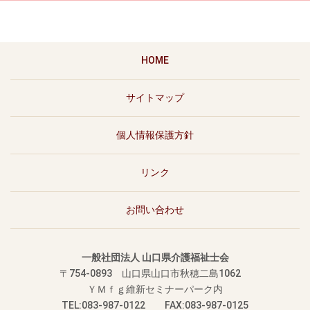
HOME
サイトマップ
個人情報保護方針
リンク
お問い合わせ
一般社団法人 山口県介護福祉士会
〒754-0893
山口県山口市秋穂二島1062
ＹＭｆｇ維新セミナーパーク内
TEL:083-987-0122 FAX:083-987-0125