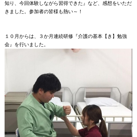
知り、今回体験しながら習得できた』など、感想をいただ
きました。参加者の皆様も熱い～！
１０月からは、３か月連続研修『介護の基本【き】勉強
会』を行いました。