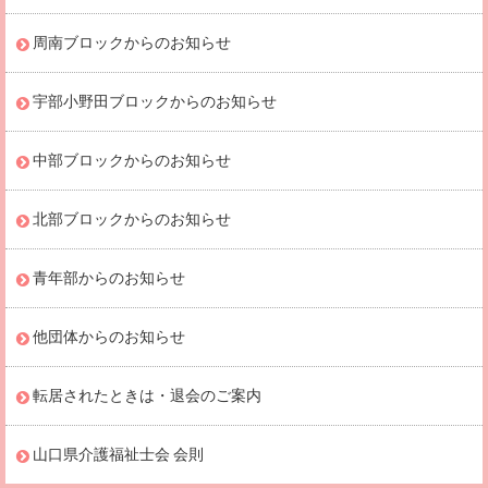
周南ブロックからのお知らせ
宇部小野田ブロックからのお知らせ
中部ブロックからのお知らせ
北部ブロックからのお知らせ
青年部からのお知らせ
他団体からのお知らせ
転居されたときは・退会のご案内
山口県介護福祉士会 会則