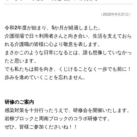
（2020年9月21日）
令和2年度が始まり、5か月が経過しました。
介護現場で日々利用者さんと向き合い、生活を支えておら
れる介護職の皆様に心より敬意を表します。
まさかこのような日常になるとは、誰も想像していなかっ
たと思います。
でも私たちは前を向き、くじけることなく一歩でも前に！
歩みを進めていくことを忘れません。
研修のご案内
感染対策を十分行ったうえで、研修会を開催いたします。
岩柳ブロックと周南ブロックのコラボ研修です。
ぜひ、皆様ご参加くださいね！！