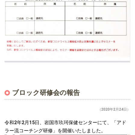
ブロック研修会の報告
（2020年2月24日）
令和2年2月15日、岩国市玖珂保健センターにて、「アド
ラー流コーチング研修」を開催いたしました。