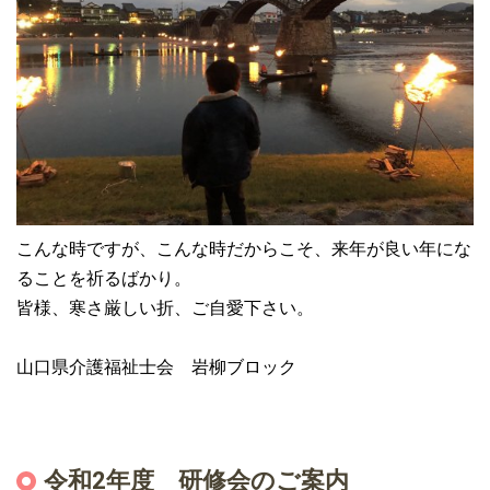
こんな時ですが、こんな時だからこそ、来年が良い年にな
ることを祈るばかり。
皆様、寒さ厳しい折、ご自愛下さい。
山口県介護福祉士会 岩柳ブロック
令和2年度 研修会のご案内