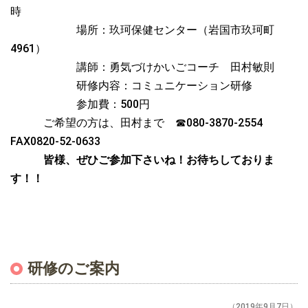
時
場所：玖珂保健センター（岩国市玖珂町
4961）
講師：勇気づけかいごコーチ 田村敏則
研修内容：コミュニケーション研修
参加費：500円
ご希望の方は、田村まで ☎080-3870-2554
FAX0820-52-0633
皆様、ぜひご参加下さいね！お待ちしておりま
す！！
研修のご案内
（2019年9月7日）