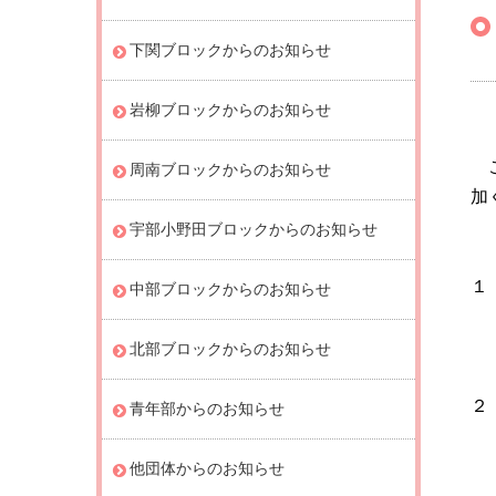
下関ブロックからのお知らせ
岩柳ブロックからのお知らせ
こ
周南ブロックからのお知らせ
加
宇部小野田ブロックからのお知らせ
１
中部ブロックからのお知らせ
令
１
北部ブロックからのお知らせ
２
青年部からのお知らせ
山
他団体からのお知らせ