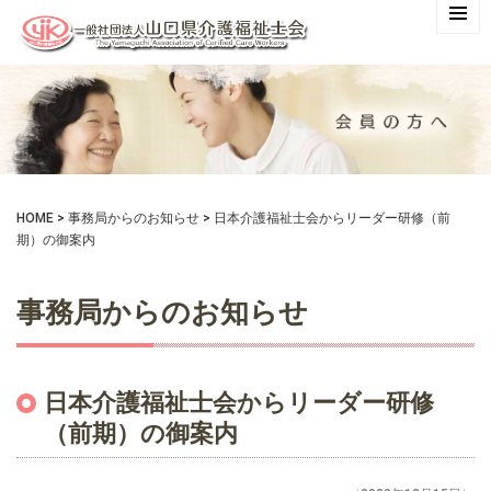
HOME
>
事務局からのお知らせ
>
日本介護福祉士会からリーダー研修（前
期）の御案内
事務局からのお知らせ
日本介護福祉士会からリーダー研修
（前期）の御案内