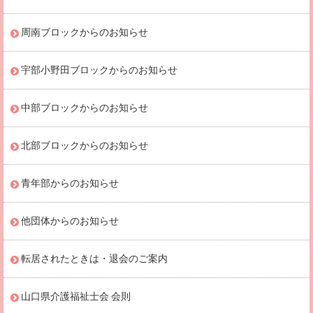
周南ブロックからのお知らせ
宇部小野田ブロックからのお知らせ
中部ブロックからのお知らせ
北部ブロックからのお知らせ
青年部からのお知らせ
他団体からのお知らせ
転居されたときは・退会のご案内
山口県介護福祉士会 会則