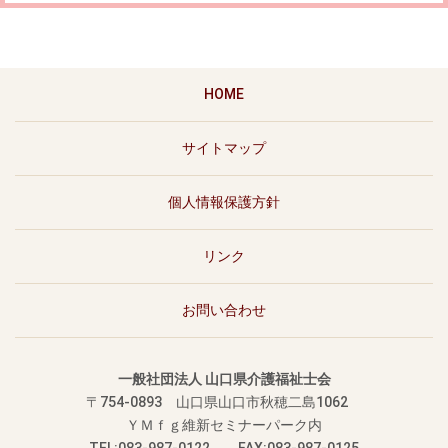
HOME
サイトマップ
個人情報保護方針
リンク
お問い合わせ
一般社団法人 山口県介護福祉士会
〒754-0893
山口県山口市秋穂二島1062
ＹＭｆｇ維新セミナーパーク内