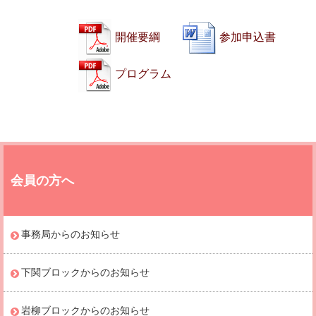
開催要綱
参加申込書
プログラム
会員の方へ
事務局からのお知らせ
下関ブロックからのお知らせ
岩柳ブロックからのお知らせ