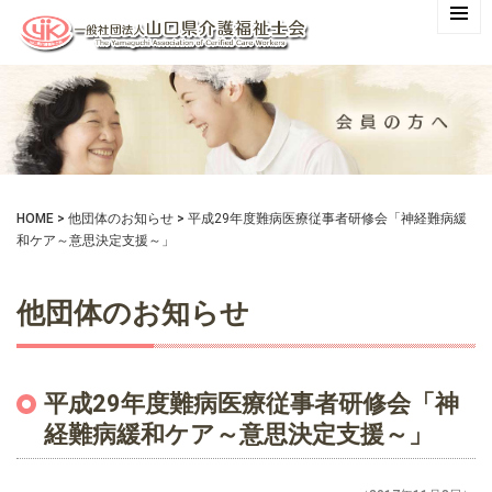
HOME
>
他団体のお知らせ
>
平成29年度難病医療従事者研修会「神経難病緩
和ケア～意思決定支援～」
他団体のお知らせ
平成29年度難病医療従事者研修会「神
経難病緩和ケア～意思決定支援～」