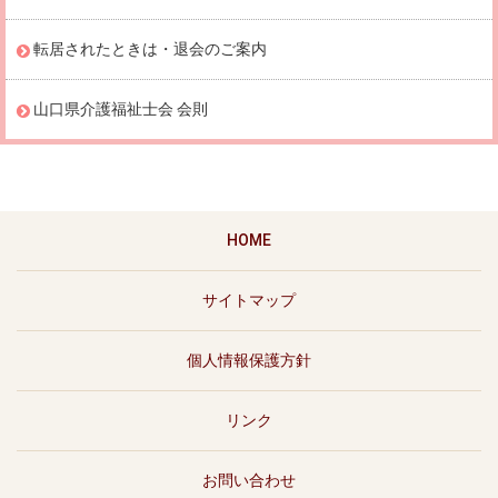
転居されたときは・退会のご案内
山口県介護福祉士会 会則
HOME
サイトマップ
個人情報保護方針
リンク
お問い合わせ