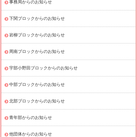
事務局からのお知らせ
下関ブロックからのお知らせ
岩柳ブロックからのお知らせ
周南ブロックからのお知らせ
宇部小野田ブロックからのお知らせ
中部ブロックからのお知らせ
北部ブロックからのお知らせ
青年部からのお知らせ
他団体からのお知らせ