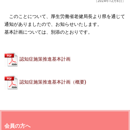
（2024年12月6日）
このことについて、厚生労働省老健局長より県を通じて
通知がありましたので、お知らせいたします。
基本計画については、別添のとおりです。
認知症施策推進基本計画
認知症施策推進基本計画（概要)
会員の方へ