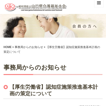
HOME
>
事務局からのお知らせ
>
【厚生労働省】認知症施策推進基本計画の
策定について
事務局からのお知らせ
【厚生労働省】認知症施策推進基本計
画の策定について