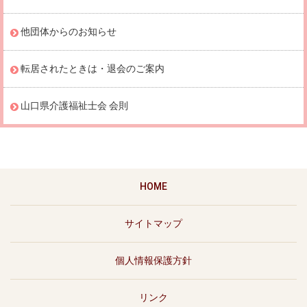
他団体からのお知らせ
転居されたときは・退会のご案内
山口県介護福祉士会 会則
HOME
サイトマップ
個人情報保護方針
リンク