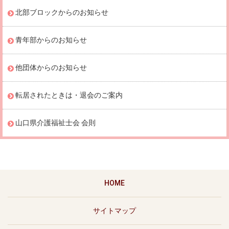
北部ブロックからのお知らせ
青年部からのお知らせ
他団体からのお知らせ
転居されたときは・退会のご案内
山口県介護福祉士会 会則
HOME
サイトマップ