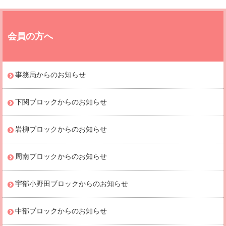
会員の方へ
事務局からのお知らせ
下関ブロックからのお知らせ
岩柳ブロックからのお知らせ
周南ブロックからのお知らせ
宇部小野田ブロックからのお知らせ
中部ブロックからのお知らせ