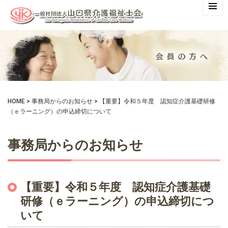
HOME
>
事務局からのお知らせ
>
【重要】令和５年度 認知症介護基礎研修
（ｅラーニング）の申込締切について
事務局からのお知らせ
【重要】令和５年度 認知症介護基礎
研修（ｅラーニング）の申込締切につ
いて