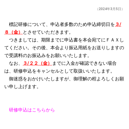
（2024年3月5日）
標記研修について、申込者多数のため申込締切日を
３/
８（金）
とさせていただきます。
つきましては、期限までに申込書を本会宛てにＦＡＸし
てください。その後、本会より振込用紙をお送りしますの
で受講料のお振込みをお願いいたします。
なお、
３/２２（金）
までに入金が確認できない場合
は、研修申込をキャンセルとして取扱いいたします。
御迷惑をおかけいたしますが、御理解の程よろしくお願
い申し上げます。
研修申込はこちらから