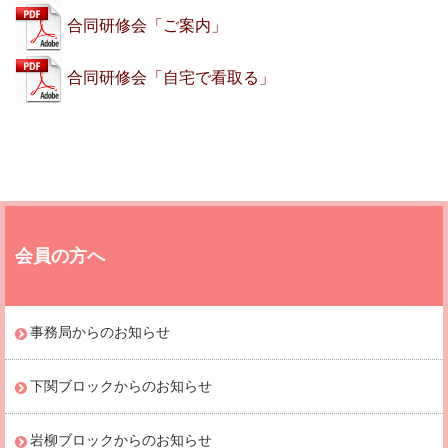
合同研修会「ご案内」
合同研修会「自宅で看取る」
会員の方へ
事務局からのお知らせ
下関ブロックからのお知らせ
岩柳ブロックからのお知らせ