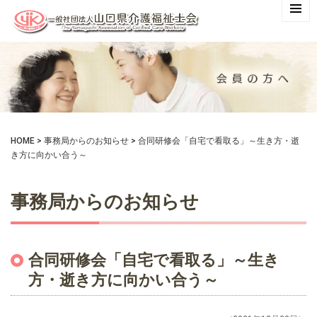
HOME
>
事務局からのお知らせ
>
合同研修会「自宅で看取る」～生き方・逝
き方に向かい合う～
事務局からのお知らせ
合同研修会「自宅で看取る」～生き
方・逝き方に向かい合う～