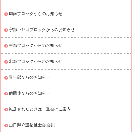
周南ブロックからのお知らせ
宇部小野田ブロックからのお知らせ
中部ブロックからのお知らせ
北部ブロックからのお知らせ
青年部からのお知らせ
他団体からのお知らせ
転居されたときは・退会のご案内
山口県介護福祉士会 会則