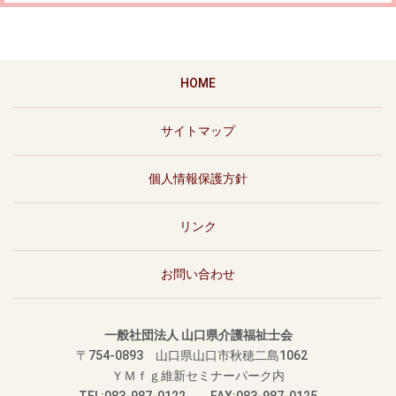
HOME
サイトマップ
個人情報保護方針
リンク
お問い合わせ
一般社団法人 山口県介護福祉士会
〒754-0893
山口県山口市秋穂二島1062
ＹＭｆｇ維新セミナーパーク内