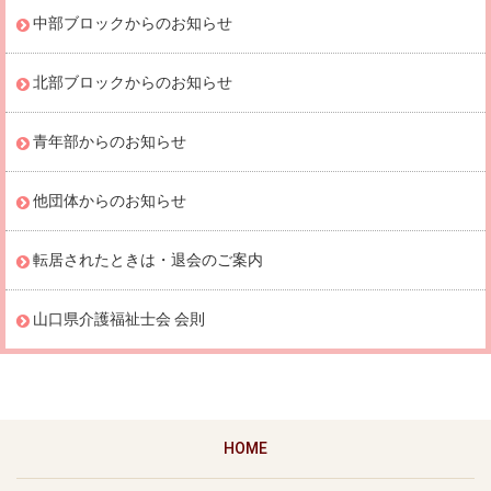
中部ブロックからのお知らせ
北部ブロックからのお知らせ
青年部からのお知らせ
他団体からのお知らせ
転居されたときは・退会のご案内
山口県介護福祉士会 会則
HOME