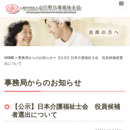
HOME
>
事務局からのお知らせ
>
【公示】日本介護福祉士会 役員候補者選
出について
事務局からのお知らせ
【公示】日本介護福祉士会 役員候補
者選出について