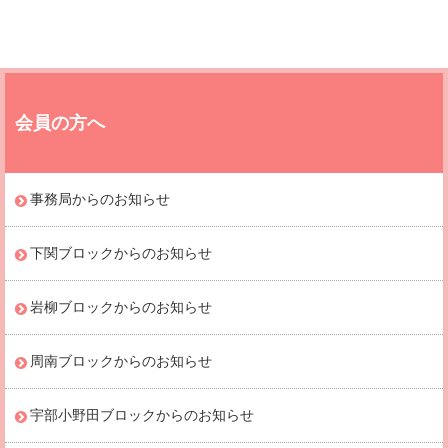
会員の方へ
事務局からのお知らせ
下関ブロックからのお知らせ
岩柳ブロックからのお知らせ
周南ブロックからのお知らせ
宇部小野田ブロックからのお知らせ