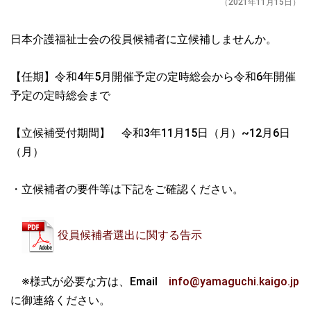
（2021年11月15日）
日本介護福祉士会の役員候補者に立候補しませんか。
【任期】令和4年5月開催予定の定時総会から令和6年開催
予定の定時総会まで
【立候補受付期間】 令和3年11月15日（月）~12月6日
（月）
・立候補者の要件等は下記をご確認ください。
役員候補者選出に関する告示
※様式が必要な方は、Email
info@yamaguchi.kaigo.jp
に御連絡ください。