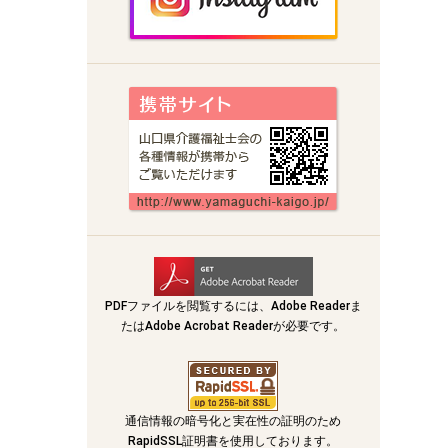
PDFファイルを閲覧するには、Adobe Readerま
たはAdobe Acrobat Readerが必要です。
通信情報の暗号化と実在性の証明のため
RapidSSL証明書を使用しております。