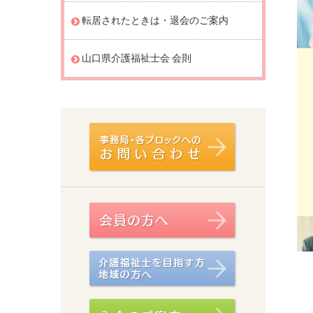
転居されたときは・退会のご案内
山口県介護福祉士会 会則