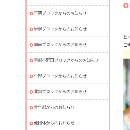
下関ブロックからのお知らせ
岩柳ブロックからのお知らせ
日
周南ブロックからのお知らせ
ご
宇部小野田ブロックからのお知らせ
中部ブロックからのお知らせ
北部ブロックからのお知らせ
青年部からのお知らせ
他団体からのお知らせ