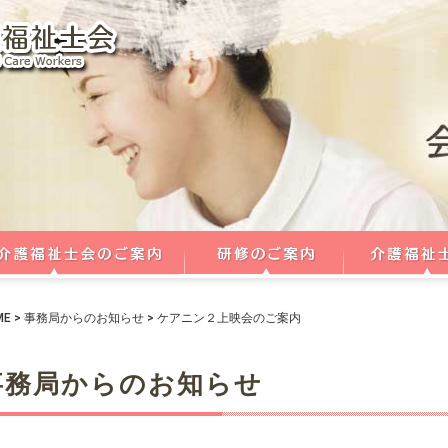
ME
>
事務局からのお知らせ
>
ケアニン２上映会のご案内
事務局からのお知らせ