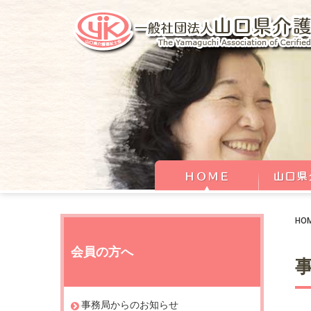
HO
会員の方へ
事務局からのお知らせ