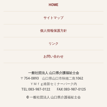
HOME
サイトマップ
個人情報保護方針
リンク
お問い合わせ
一般社団法人 山口県介護福祉士会
〒754-0893
山口県山口市秋穂二島1062
ＹＭｆｇ維新セミナーパーク内
TEL:083-987-0122 FAX:083-987-0125
© 一般社団法人 山口県介護福祉士会