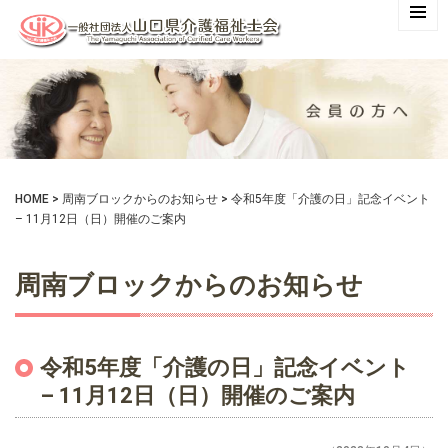
HOME
>
周南ブロックからのお知らせ
>
令和5年度「介護の日」記念イベント
– 11月12日（日）開催のご案内
周南ブロックからのお知らせ
令和5年度「介護の日」記念イベント
– 11月12日（日）開催のご案内