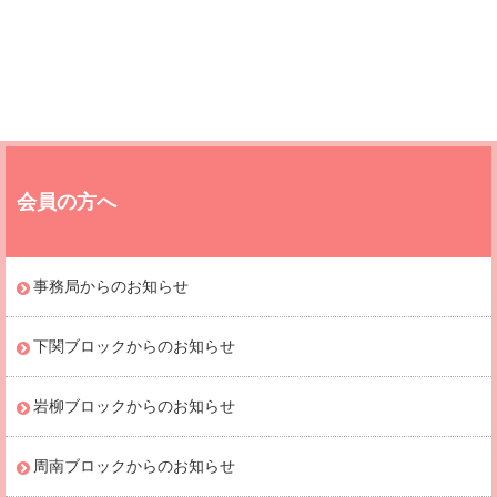
会員の方へ
事務局からのお知らせ
下関ブロックからのお知らせ
岩柳ブロックからのお知らせ
周南ブロックからのお知らせ