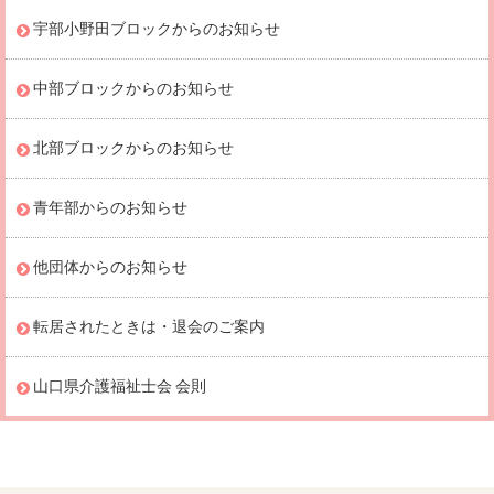
宇部小野田ブロックからのお知らせ
中部ブロックからのお知らせ
北部ブロックからのお知らせ
青年部からのお知らせ
他団体からのお知らせ
転居されたときは・退会のご案内
山口県介護福祉士会 会則