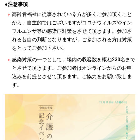
●注意事項
高齢者福祉に従事されている方が多くご参加頂くこと
から、自主的ではございますがコロナウィルスやイン
フルエンザ等の感染症対策をさせて頂きます。参加さ
れる各自の判断となりますが、ご参加される方は対策
をとってご参加下さい。
感染対策の一つとして、場内の収容数を概ね230名まで
とさせて頂きます。ご参加者はオンラインからのお申
込みを前提とさせて頂きます。ご協力をお願い致しま
す。