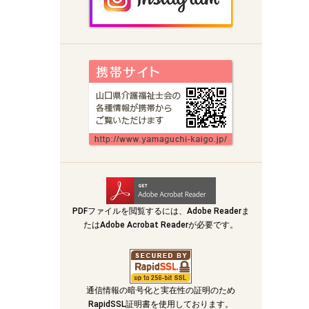
PDFファイルを閲覧するには、Adobe Readerま
たはAdobe Acrobat Readerが必要です。
通信情報の暗号化と実在性の証明のため
RapidSSL証明書を使用しております。