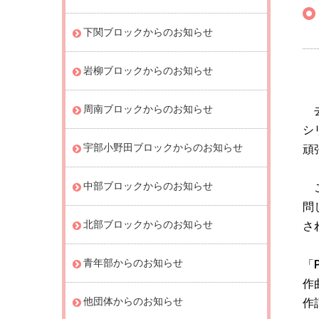
下関ブロックからのお知らせ
岩柳ブロックからのお知らせ
周南ブロックからのお知らせ
去
シ
宇部小野田ブロックからのお知らせ
頑
中部ブロックからのお知らせ
こ
問
北部ブロックからのお知らせ
さ
青年部からのお知らせ
「P
作
他団体からのお知らせ
作