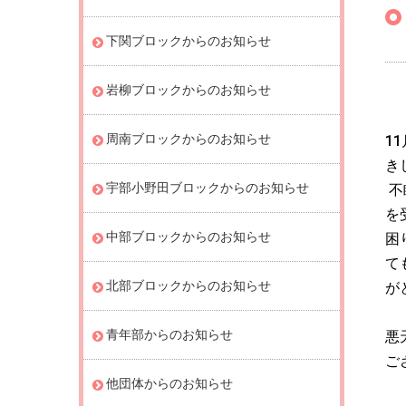
下関ブロックからのお知らせ
岩柳ブロックからのお知らせ
周南ブロックからのお知らせ
11
き
宇部小野田ブロックからのお知らせ
不
を
中部ブロックからのお知らせ
困
て
北部ブロックからのお知らせ
が
青年部からのお知らせ
悪
ご
他団体からのお知らせ