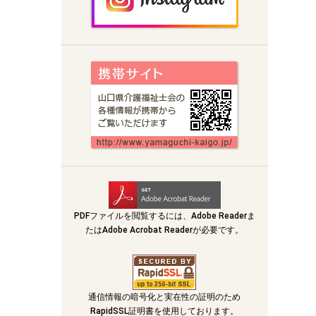
PDFファイルを閲覧するには、Adobe Readerま
たはAdobe Acrobat Readerが必要です。
通信情報の暗号化と実在性の証明のため
RapidSSL証明書を使用しております。