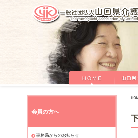
HO
会員の方へ
事務局からのお知らせ