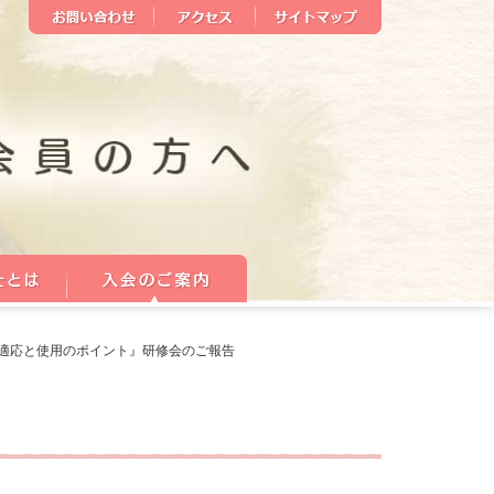
適応と使用のポイント』研修会のご報告