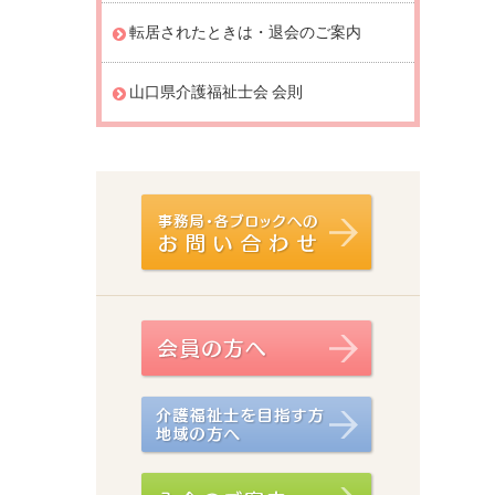
転居されたときは・退会のご案内
山口県介護福祉士会 会則