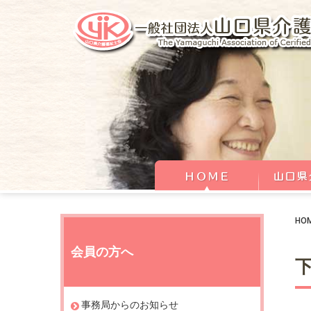
HO
会員の方へ
事務局からのお知らせ