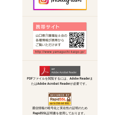
PDFファイルを閲覧するには、Adobe Readerま
たはAdobe Acrobat Readerが必要です。
通信情報の暗号化と実在性の証明のため
RapidSSL証明書を使用しております。