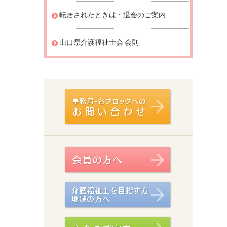
転居されたときは・退会のご案内
山口県介護福祉士会 会則