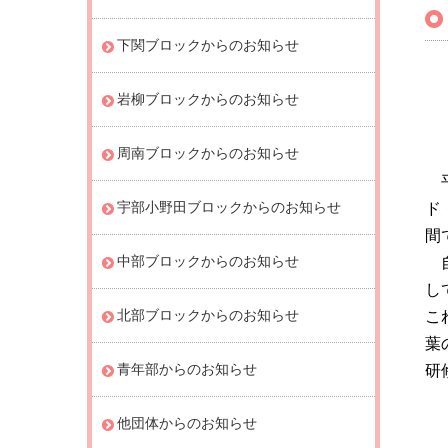
下関ブロックからのお知らせ
岩柳ブロックからのお知らせ
周南ブロックからのお知らせ
平
宇部小野田ブロックからのお知らせ
ド
間
中部ブロックからのお知らせ
自
し
北部ブロックからのお知らせ
こ
葉
青年部からのお知らせ
研
他団体からのお知らせ