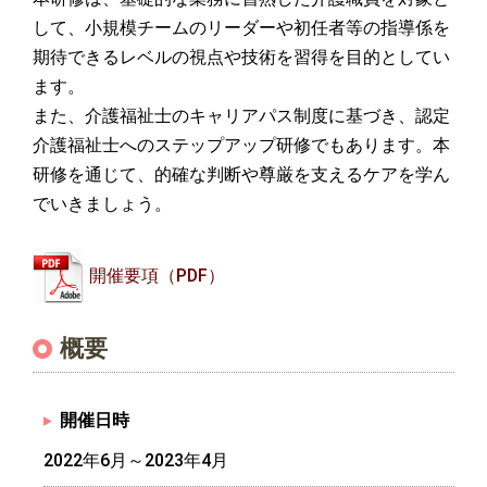
して、小規模チームのリーダーや初任者等の指導係を
期待できるレベルの視点や技術を習得を目的としてい
ます。
また、介護福祉士のキャリアパス制度に基づき、認定
介護福祉士へのステップアップ研修でもあります。本
研修を通じて、的確な判断や尊厳を支えるケアを学ん
でいきましょう。
開催要項（PDF）
概要
開催日時
2022年6月～2023年4月