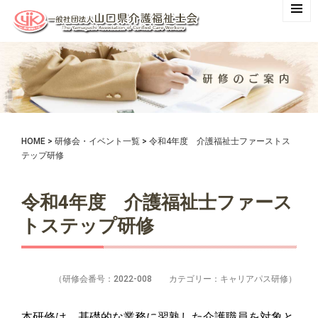
HOME
>
研修会・イベント一覧
>
令和4年度 介護福祉士ファーストス
テップ研修
令和4年度 介護福祉士ファース
トステップ研修
（研修会番号：2022-008 カテゴリー：キャリアパス研修）
本研修は、基礎的な業務に習熟した介護職員を対象と