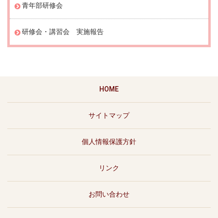
青年部研修会
研修会・講習会 実施報告
HOME
サイトマップ
個人情報保護方針
リンク
お問い合わせ