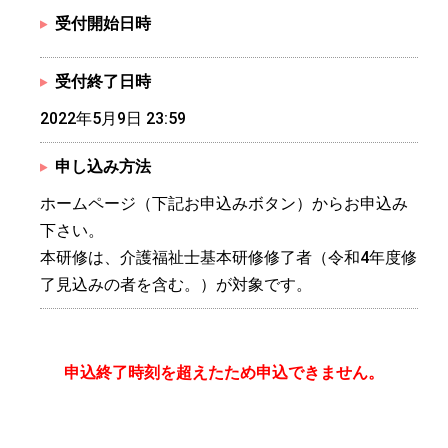
受付開始日時
受付終了日時
2022年5月9日 23:59
申し込み方法
ホームページ（下記お申込みボタン）からお申込み
下さい。
本研修は、介護福祉士基本研修修了者（令和4年度修
了見込みの者を含む。）が対象です。
申込終了時刻を超えたため申込できません。