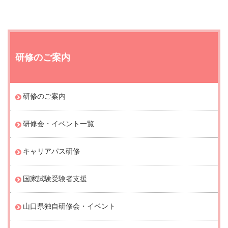
研修のご案内
研修のご案内
研修会・イベント一覧
キャリアパス研修
国家試験受験者支援
山口県独自研修会・イベント