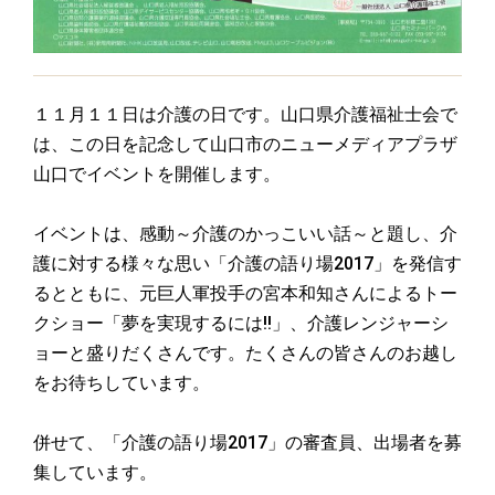
１１月１１日は介護の日です。山口県介護福祉士会で
は、この日を記念して山口市のニューメディアプラザ
山口でイベントを開催します。
イベントは、感動～介護のかっこいい話～と題し、介
護に対する様々な思い「介護の語り場2017」を発信す
るとともに、元巨人軍投手の宮本和知さんによるトー
クショー「夢を実現するには!!」、介護レンジャーシ
ョーと盛りだくさんです。たくさんの皆さんのお越し
をお待ちしています。
併せて、「介護の語り場2017」の審査員、出場者を募
集しています。