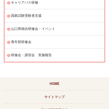
キャリアパス研修
国家試験受験者支援
山口県独自研修会・イベント
青年部研修会
研修会・講習会 実施報告
HOME
サイトマップ