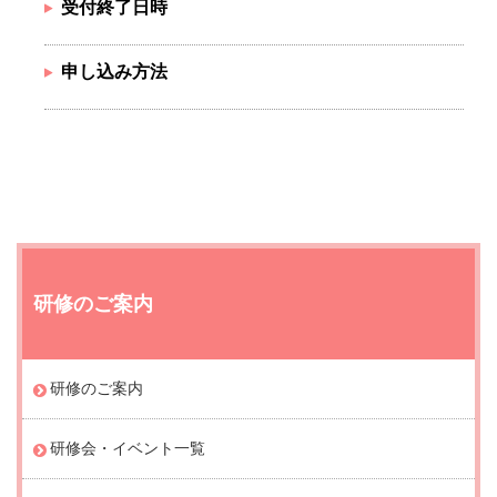
受付終了日時
申し込み方法
研修のご案内
研修のご案内
研修会・イベント一覧