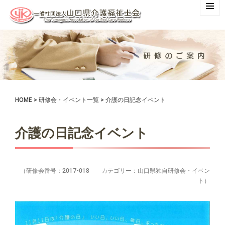
HOME
>
研修会・イベント一覧
>
介護の日記念イベント
介護の日記念イベント
（研修会番号：2017-018 カテゴリー：山口県独自研修会・イベン
ト）