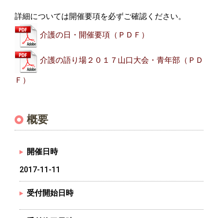
詳細については開催要項を必ずご確認ください。
介護の日・開催要項（ＰＤＦ）
介護の語り場２０１７山口大会・青年部（ＰＤ
Ｆ）
概要
開催日時
2017-11-11
受付開始日時