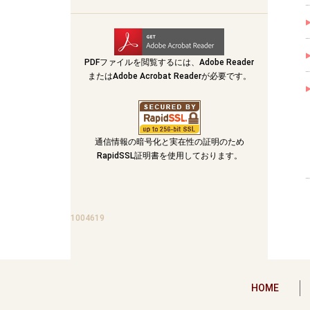
PDFファイルを閲覧するには、Adobe Reader
またはAdobe Acrobat Readerが必要です。
通信情報の暗号化と実在性の証明のため
RapidSSL証明書を使用しております。
1004619
HOME