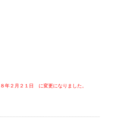
８年２月２１日 に変更になりました。