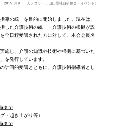
：2015-018 カテゴリー：山口県独自研修会・イベント）
指導の統一を目的に開始しました。現在は、
指した介護技術の統一・介護技術の根拠が説
を全日程受講された方に対して、本会会長名
実施し、介護の知識や技術や根拠に基づいた
」を発行しています。
の計画的受講とともに、介護技術指導者とし
時まで
グ・起き上がり等）
時まで