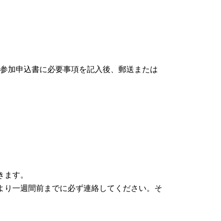
参加申込書に必要事項を記入後、郵送または
きます。
日より一週間前までに必ず連絡してください。そ