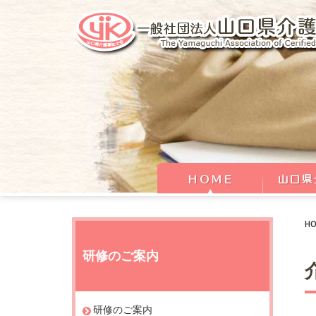
H
研修のご案内
研修のご案内