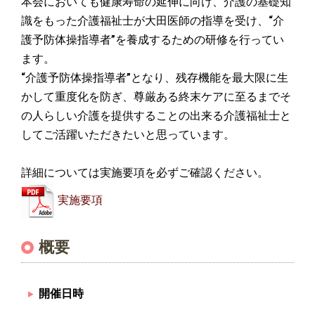
本会においても健康寿命の延伸に向け、介護の基礎知
識をもった介護福祉士が大田医師の指導を受け、“介
護予防体操指導者”を養成するための研修を行ってい
ます。
“介護予防体操指導者”となり、残存機能を最大限に生
かして重度化を防ぎ、尊厳ある終末ケアに至るまでそ
の人らしい介護を提供することの出来る介護福祉士と
してご活躍いただきたいと思っています。
詳細については実施要項を必ずご確認ください。
実施要項
概要
開催日時