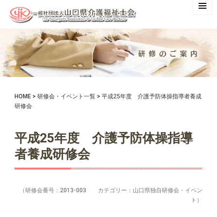
HOME
>
研修会・イベント一覧
>
平成25年度 介護予防体操指導者養成
研修会
平成25年度 介護予防体操指導
者養成研修会
（研修会番号：2013-003 カテゴリー：山口県独自研修会・イベン
ト）