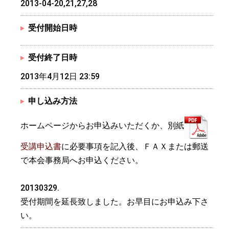
2013-04-20,21,27,28
受付開始日時
受付終了日時
2013年4月12日 23:59
申し込み方法
ホームページからお申込みいただくか、別紙
受講申込書
に必要事項を記入後、ＦＡＸまたは郵送
で本会事務局へお申込ください。
20130329.
受付期間を延長致しました。お早目にお申込み下さ
い。