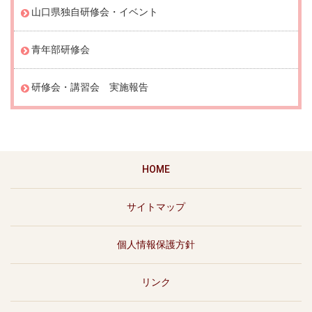
山口県独自研修会・イベント
青年部研修会
研修会・講習会 実施報告
HOME
サイトマップ
個人情報保護方針
リンク