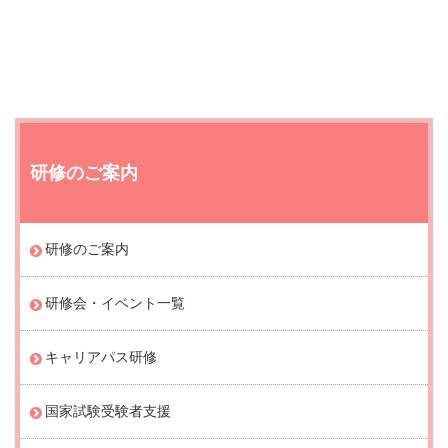
研修のご案内
研修のご案内
研修会・イベント一覧
キャリアパス研修
国家試験受験者支援