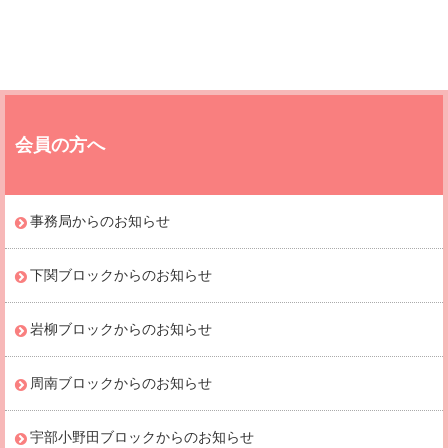
会員の方へ
事務局からのお知らせ
下関ブロックからのお知らせ
岩柳ブロックからのお知らせ
周南ブロックからのお知らせ
宇部小野田ブロックからのお知らせ