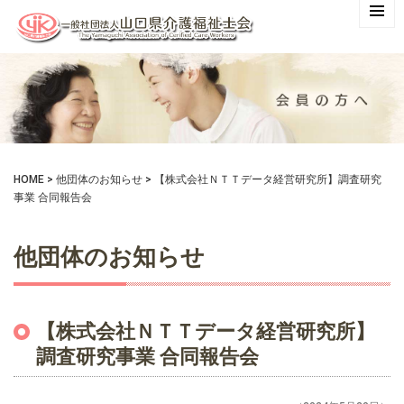
HOME
>
他団体のお知らせ
>
【株式会社ＮＴＴデータ経営研究所】調査研究
事業 合同報告会
他団体のお知らせ
【株式会社ＮＴＴデータ経営研究所】
調査研究事業 合同報告会