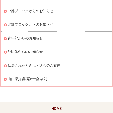
中部ブロックからのお知らせ
北部ブロックからのお知らせ
青年部からのお知らせ
他団体からのお知らせ
転居されたときは・退会のご案内
山口県介護福祉士会 会則
HOME