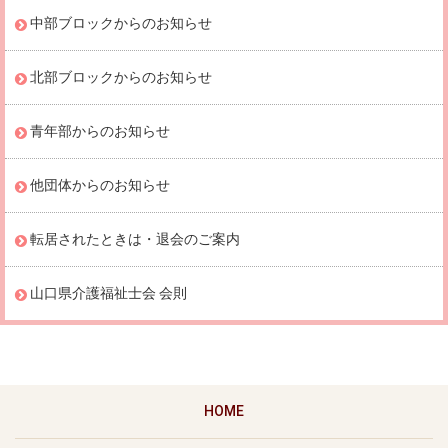
中部ブロックからのお知らせ
北部ブロックからのお知らせ
青年部からのお知らせ
他団体からのお知らせ
転居されたときは・退会のご案内
山口県介護福祉士会 会則
HOME