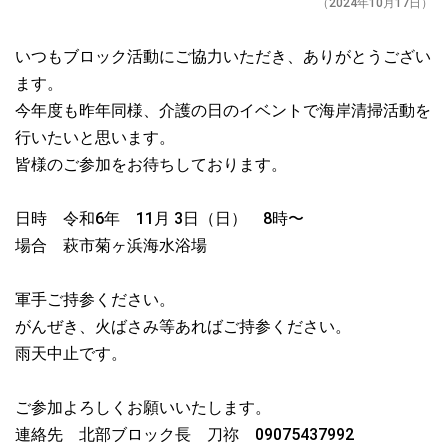
（2024年10月17日）
いつもブロック活動にご協力いただき、ありがとうござい
ます。
今年度も昨年同様、介護の日のイベントで海岸清掃活動を
行いたいと思います。
皆様のご参加をお待ちしております。
日時 令和6年 11月 3日（日） 8時〜
場合 萩市菊ヶ浜海水浴場
軍手ご持参ください。
がんぜき、火ばさみ等あればご持参ください。
雨天中止です。
ご参加よろしくお願いいたします。
連絡先 北部ブロック長 刀祢 09075437992