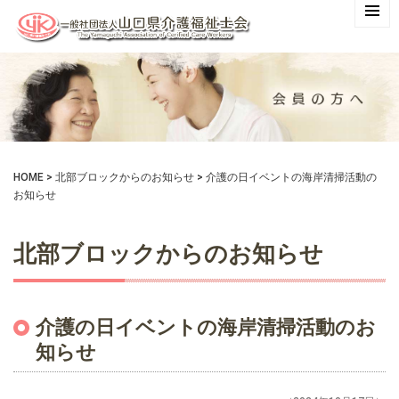
HOME
>
北部ブロックからのお知らせ
>
介護の日イベントの海岸清掃活動の
お知らせ
北部ブロックからのお知らせ
介護の日イベントの海岸清掃活動のお
知らせ