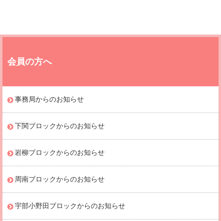
会員の方へ
事務局からのお知らせ
下関ブロックからのお知らせ
岩柳ブロックからのお知らせ
周南ブロックからのお知らせ
宇部小野田ブロックからのお知らせ