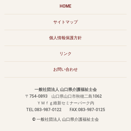
HOME
サイトマップ
個人情報保護方針
リンク
お問い合わせ
一般社団法人 山口県介護福祉士会
〒754-0893
山口県山口市秋穂二島1062
ＹＭｆｇ維新セミナーパーク内
TEL:083-987-0122 FAX:083-987-0125
© 一般社団法人 山口県介護福祉士会