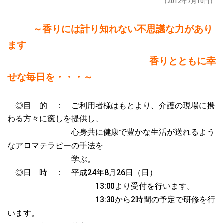
（2012年7月10日）
～香りには計り知れない不思議な力があり
ます
香りとともに幸
せな毎日を・・・～
◎目 的 ： ご利用者様はもとより、介護の現場に携
わる方々に癒しを提供し、
心身共に健康で豊かな生活が送れるよう
なアロマテラピーの手法を
学ぶ。
◎日 時 ： 平成24年8月26日（日）
13:00より受付を行います。
13:30から2時間の予定で研修を行
います。