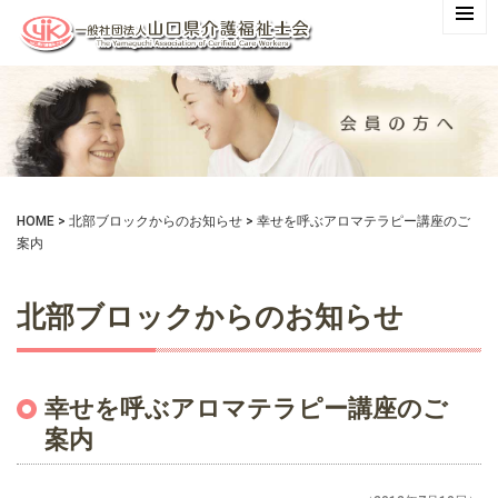
HOME
>
北部ブロックからのお知らせ
>
幸せを呼ぶアロマテラピー講座のご
案内
北部ブロックからのお知らせ
幸せを呼ぶアロマテラピー講座のご
案内