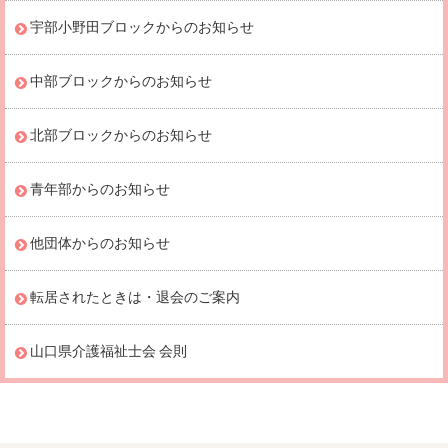
宇部小野田ブロックからのお知らせ
中部ブロックからのお知らせ
北部ブロックからのお知らせ
青年部からのお知らせ
他団体からのお知らせ
転居されたときは・退会のご案内
山口県介護福祉士会 会則