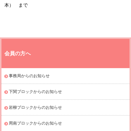
本） まで
会員の方へ
事務局からのお知らせ
下関ブロックからのお知らせ
岩柳ブロックからのお知らせ
周南ブロックからのお知らせ